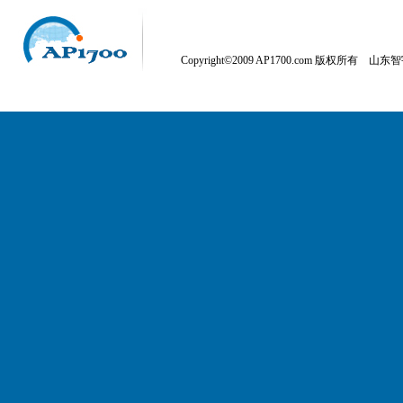
Copyright©2009 AP1700.com 版权所有