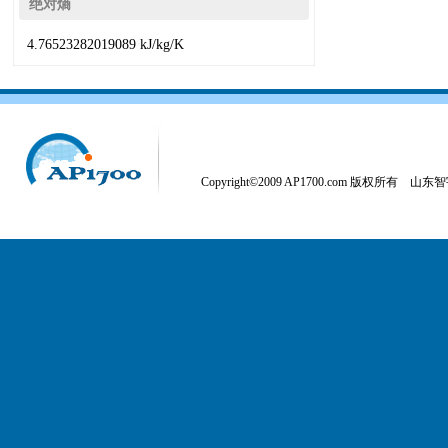
绝对熵
4.76523282019089 kJ/kg/K
Copyright©2009 AP1700.com 版权所有