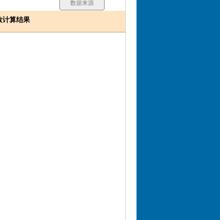
数据来源
数计算结果