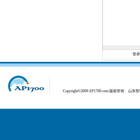
登
Copyright©2009 AP1700.com 版权所有