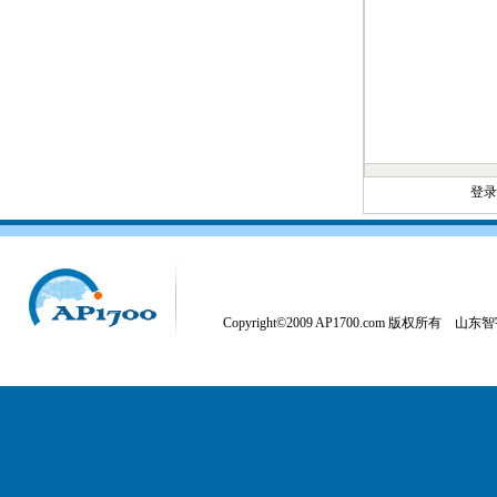
登
Copyright©2009 AP1700.com 版权所有