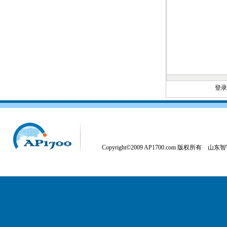
登
Copyright©2009 AP1700.com 版权所有