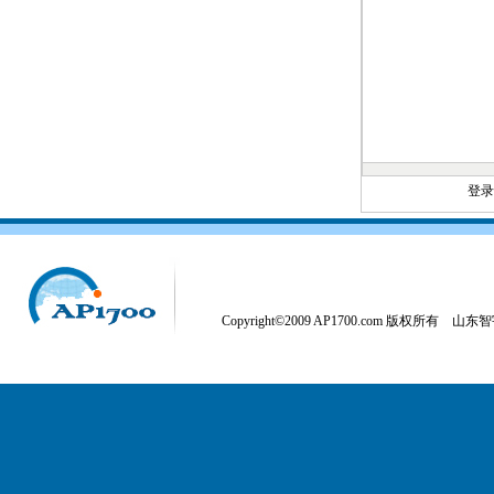
登
Copyright©2009 AP1700.com 版权所有