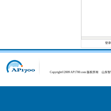
登
Copyright©2009 AP1700.com 版权所有